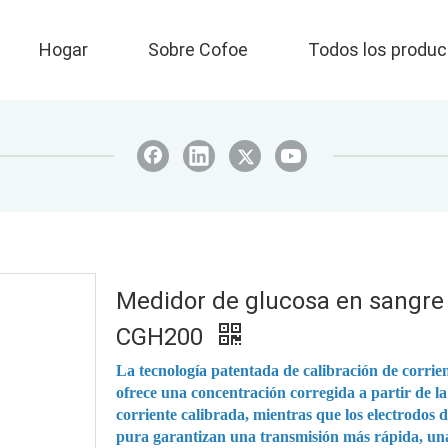
Hogar
Sobre Cofoe
Todos los produc
Medidor de glucosa en sangre
CGH200
La tecnología patentada de calibración de corrie
ofrece una concentración corregida a partir de la
corriente calibrada, mientras que los electrodos d
pura garantizan una transmisión más rápida, un