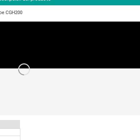
ofoe CGH200