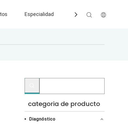
tos
Especialidad
Preguntas más frecuent
categoria de producto
Diagnóstico