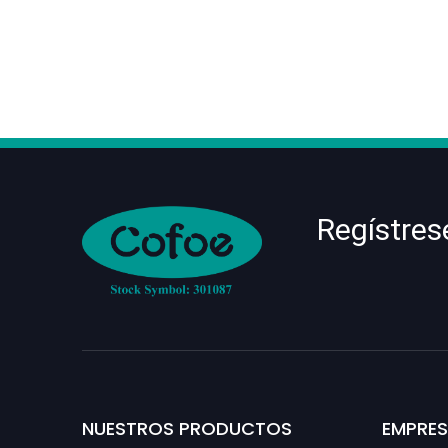
Regístres
NUESTROS PRODUCTOS
EMPRE