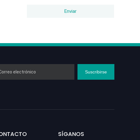
Enviar
Suscribirse
CONTACTO
SÍGANOS