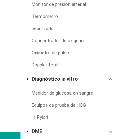
Monitor de presión arterial
Termómetro
nebulizador
Concentrador de oxígeno
Oxímetro de pulso
Doppler fetal
Diagnóstico in vitro
Medidor de glucosa en sangre
Equipos de prueba de HCG
H. Pylori
DME