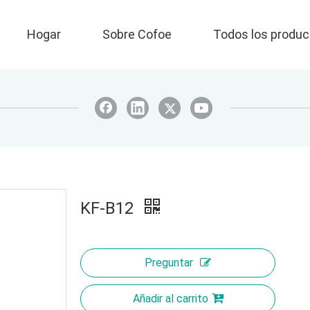
Hogar
Sobre Cofoe
Todos los produc
KF-B12
Preguntar
Añadir al carrito